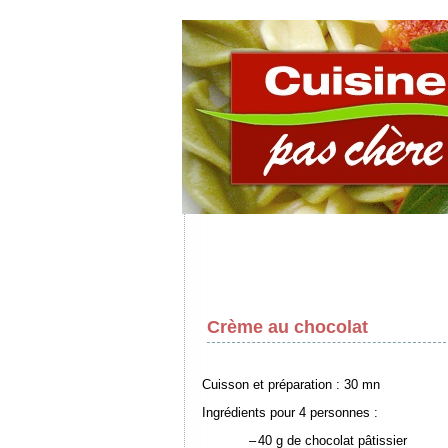
Crème au chocolat
Cuisson et préparation : 30 mn
Ingrédients pour 4 personnes :
–
40 g de chocolat pâtissier