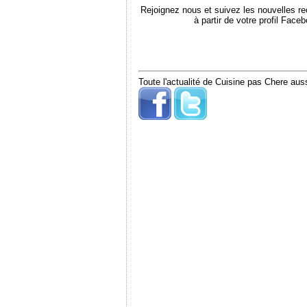
Rejoignez nous et suivez les nouvelles r
à partir de votre profil Face
Toute l'actualité de Cuisine pas Chere auss