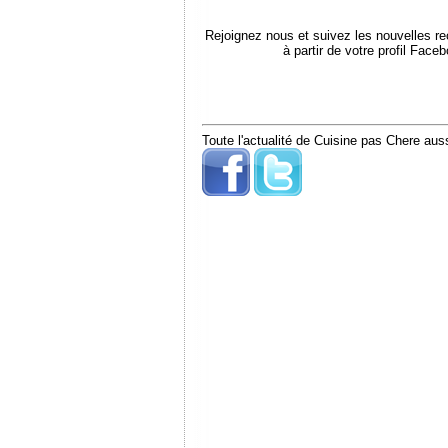
Rejoignez nous et suivez les nouvelles r
à partir de votre profil Face
Toute l'actualité de Cuisine pas Chere auss