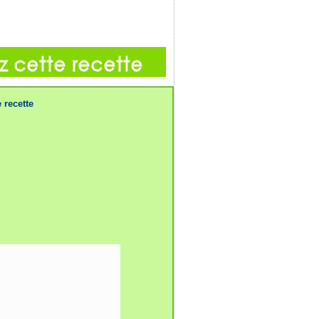
 recette