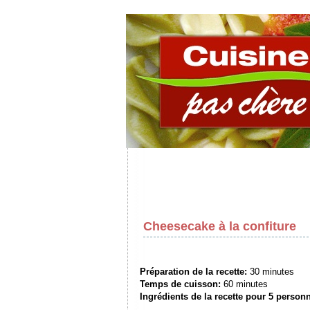
Cheesecake à la confiture
Préparation de la recette:
30 minutes
Temps de cuisson:
60 minutes
Ingrédients de la recette pour
5 person