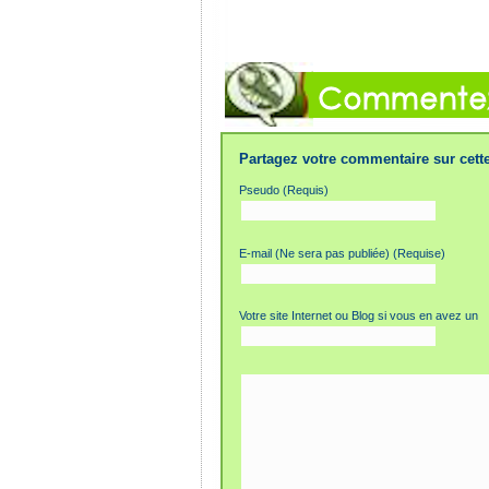
Partagez votre commentaire sur cette
Pseudo (Requis)
E-mail (Ne sera pas publiée) (Requise)
Votre site Internet ou Blog si vous en avez un