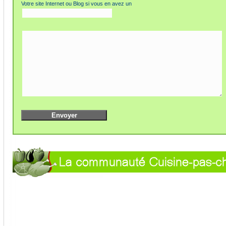
Votre site Internet ou Blog si vous en avez un