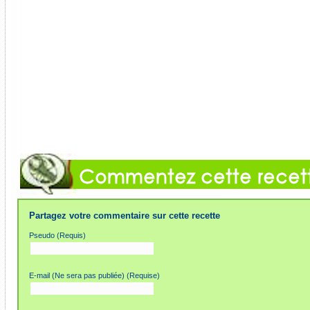
Partagez votre commentaire sur cette recette
Pseudo (Requis)
E-mail (Ne sera pas publiée) (Requise)