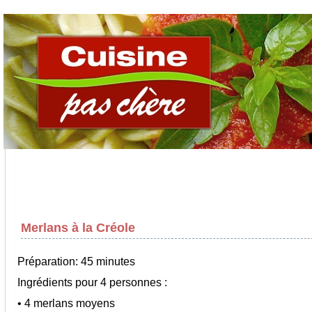
Merlans à la Créole
Préparation: 45 minutes
Ingrédients pour 4 personnes :
• 4 merlans moyens