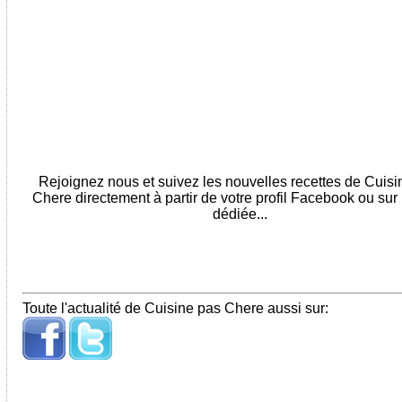
Rejoignez nous et suivez les nouvelles recettes de Cuis
Chere directement à partir de votre profil Facebook ou sur
dédiée...
Toute l'actualité de Cuisine pas Chere aussi sur: