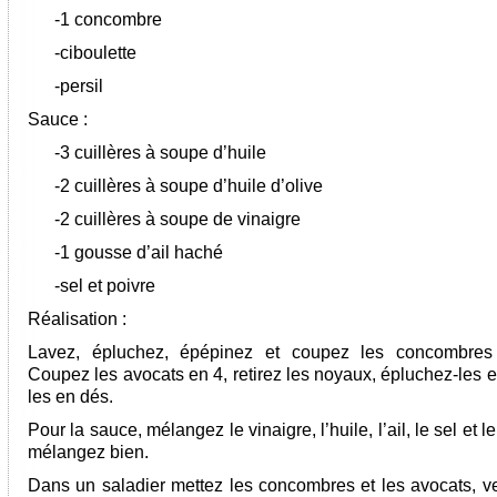
-1 concombre
-ciboulette
-persil
Sauce :
-3 cuillères à soupe d’huile
-2 cuillères à soupe d’huile d’olive
-2 cuillères à soupe de vinaigre
-1 gousse d’ail haché
-sel et poivre
Réalisation :
Lavez, épluchez, épépinez et coupez les concombres
Coupez les avocats en 4, retirez les noyaux, épluchez-les 
les en dés.
Pour la sauce, mélangez le vinaigre, l’huile, l’ail, le sel et le
mélangez bien.
Dans un saladier mettez les concombres et les avocats, ve