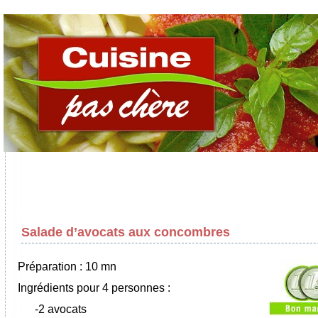
Salade d’avocats aux concombres
Préparation : 10 mn
Ingrédients pour 4 personnes :
-2 avocats