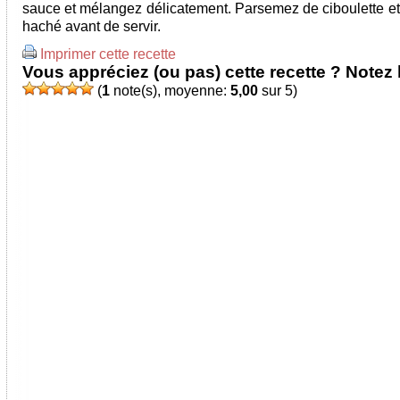
sauce et mélangez délicatement. Parsemez de ciboulette et 
haché avant de servir.
Imprimer cette recette
Vous appréciez (ou pas) cette recette ? Notez l
(
1
note(s), moyenne:
5,00
sur 5)