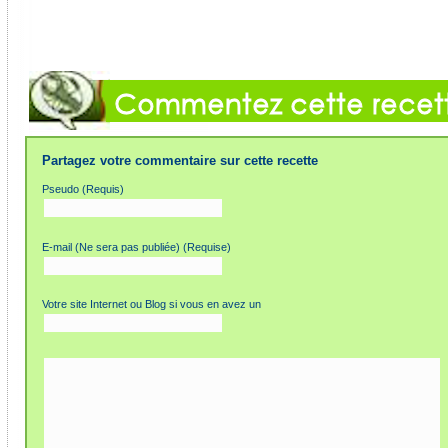
Partagez votre commentaire sur cette recette
Pseudo (Requis)
E-mail (Ne sera pas publiée) (Requise)
Votre site Internet ou Blog si vous en avez un