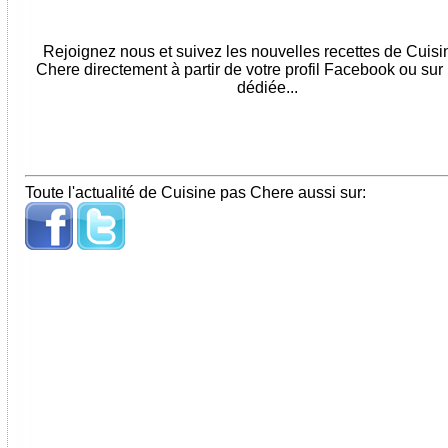
Rejoignez nous et suivez les nouvelles recettes de Cuis
Chere directement à partir de votre profil Facebook ou sur
dédiée...
Toute l'actualité de Cuisine pas Chere aussi sur: