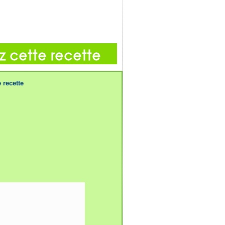
 recette