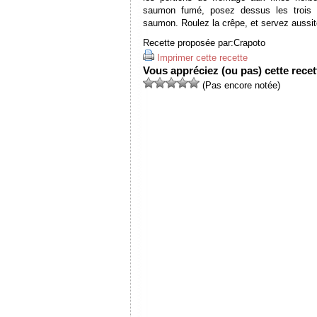
saumon fumé, posez dessus les trois 
saumon. Roulez la crêpe, et servez aussit
Recette proposée par:
Crapoto
Imprimer cette recette
Vous appréciez (ou pas) cette recett
(Pas encore notée)