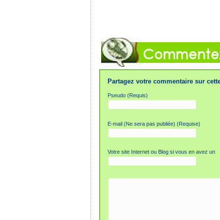
Partagez votre commentaire sur cette
Pseudo (Requis)
E-mail (Ne sera pas publiée) (Requise)
Votre site Internet ou Blog si vous en avez un