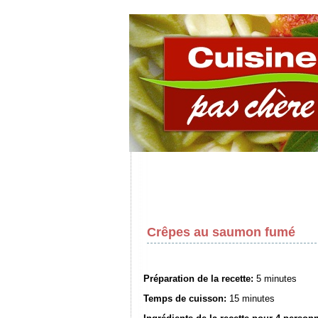
Crêpes au saumon fumé
Préparation de la recette:
5 minutes
Temps de cuisson:
15 minutes