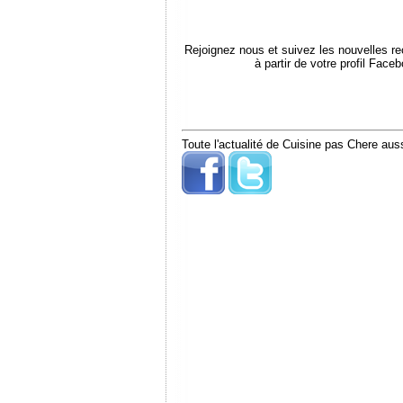
Rejoignez nous et suivez les nouvelles r
à partir de votre profil Face
Toute l'actualité de Cuisine pas Chere auss