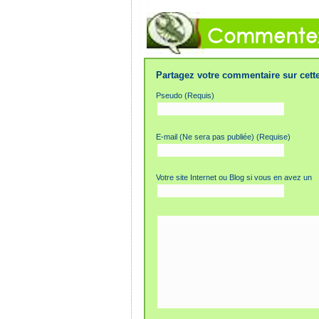
Partagez votre commentaire sur cette
Pseudo (Requis)
E-mail (Ne sera pas publiée) (Requise)
Votre site Internet ou Blog si vous en avez un