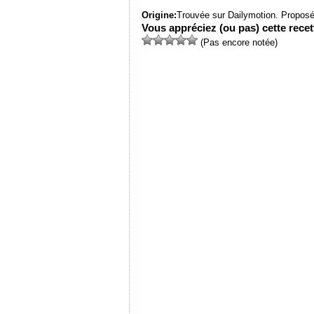
Origine:
Trouvée sur Dailymotion. Proposé
Vous appréciez (ou pas) cette recett
(Pas encore notée)