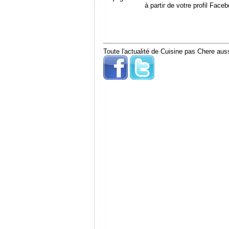
à partir de votre profil Face
Toute l'actualité de Cuisine pas Chere auss