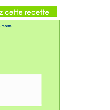
 recette