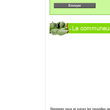
Rejoignez nous et suivez les nouvelles r