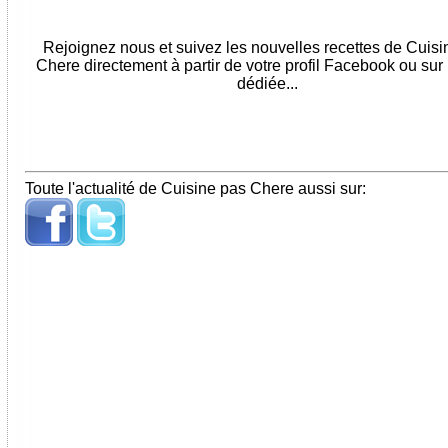
Rejoignez nous et suivez les nouvelles recettes de Cuis
Chere directement à partir de votre profil Facebook ou sur
dédiée...
Toute l'actualité de Cuisine pas Chere aussi sur: