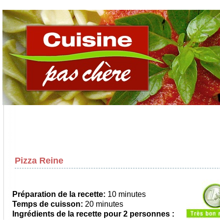
Pizza Reine
Préparation de la recette:
10 minutes
Temps de cuisson:
20 minutes
Ingrédients de la recette pour
2 personnes
: