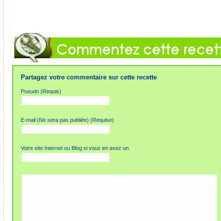
Partagez votre commentaire sur cette recette
Pseudo (Requis)
E-mail (Ne sera pas publiée) (Requise)
Votre site Internet ou Blog si vous en avez un