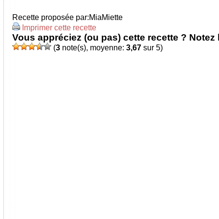
Recette proposée par:
MiaMiette
Imprimer cette recette
Vous appréciez (ou pas) cette recette ? Notez l
(
3
note(s), moyenne:
3,67
sur 5)