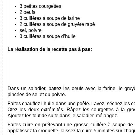
3 petites courgettes
2 oeufs
3 cuillères à soupe de farine
2 cuillères à soupe de gruyère rapé
sel, poivre
3 cuillères à soupe d’huile
La réalisation de la recette pas à pas:
Dans un saladier, battez les oeufs avec la farine, le gruy
pincées de sel et du poivre.
Faites chauffez l’huile dans une poêle. Lavez, séchez les c
Ôtez les deux extrémités. Râpez les courgettes à la gro
Ajoutez les tout de suite dans le saladier, mélangez.
Faites cuire en prélevant une grosse cuillère à soupe de
applatissez la croquette, laissez la cuire 5 minutes sur chaq