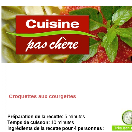
Croquettes aux courgettes
Préparation de la recette:
5 minutes
Temps de cuisson:
10 minutes
Ingrédients de la recette pour
4 personnes
: