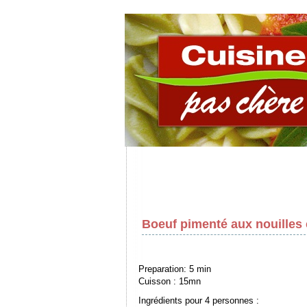
Boeuf pimenté aux nouilles
Preparation: 5 min
Cuisson : 15mn
Ingrédients pour 4 personnes :