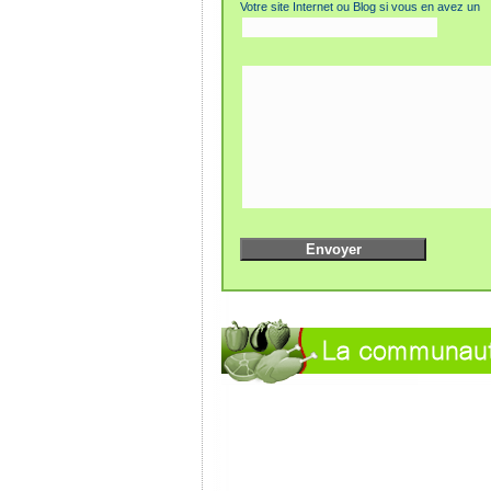
Votre site Internet ou Blog si vous en avez un