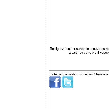
Rejoignez nous et suivez les nouvelles r
à partir de votre profil Face
Toute l'actualité de Cuisine pas Chere auss