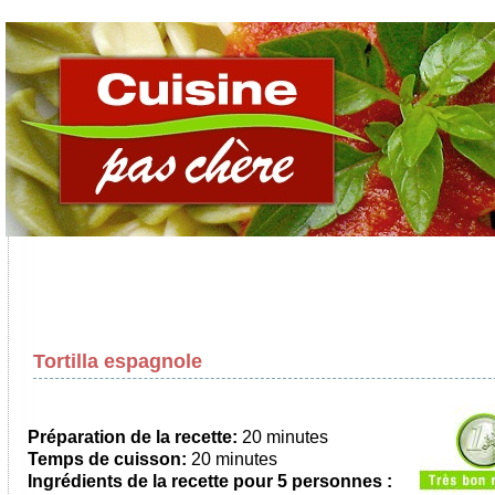
Tortilla espagnole
Préparation de la recette:
20 minutes
Temps de cuisson:
20 minutes
Ingrédients de la recette pour
5 personnes
: