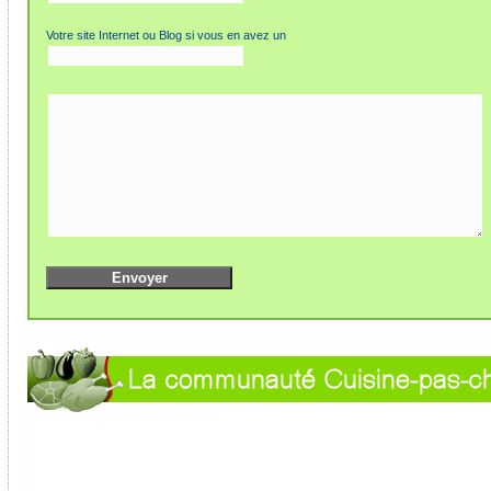
Votre site Internet ou Blog si vous en avez un