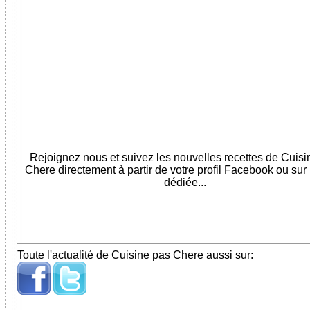
Rejoignez nous et suivez les nouvelles recettes de Cuis
Chere directement à partir de votre profil Facebook ou sur
dédiée...
Toute l'actualité de Cuisine pas Chere aussi sur: