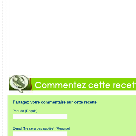
Partagez votre commentaire sur cette recette
Pseudo (Requis)
E-mail (Ne sera pas publiée) (Requise)