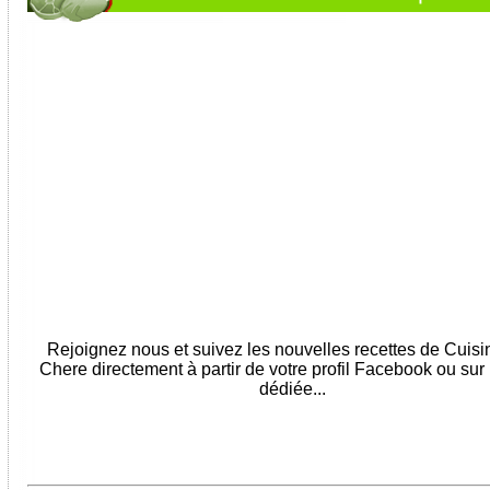
Rejoignez nous et suivez les nouvelles recettes de Cuis
Chere directement à partir de votre profil Facebook ou sur
dédiée...