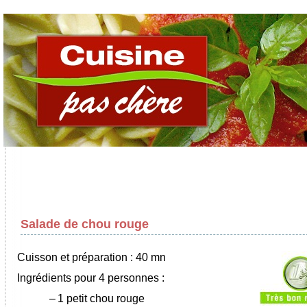
Salade de chou rouge
Cuisson et préparation : 40 mn
Ingrédients pour 4 personnes :
–
1 petit chou rouge