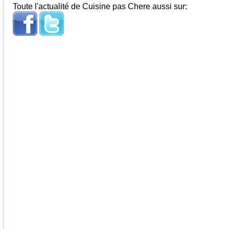
Toute l'actualité de Cuisine pas Chere aussi sur: