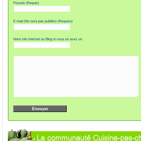
Pseudo (Requis)
E-mail (Ne sera pas publiée) (Requise)
Votre site Internet ou Blog si vous en avez un