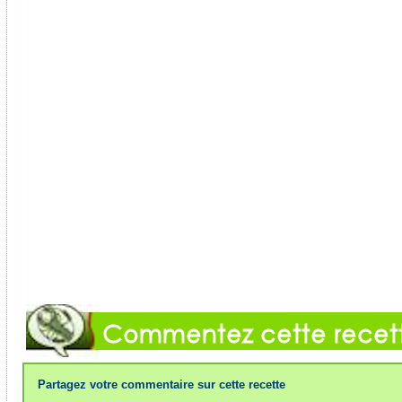
Partagez votre commentaire sur cette recette