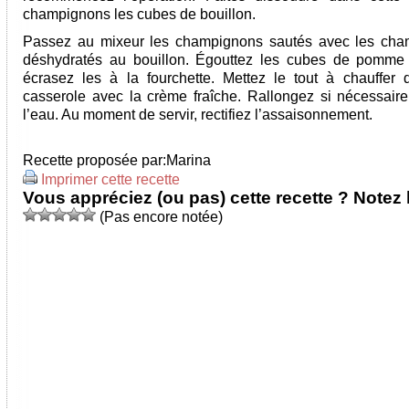
champignons les cubes de bouillon.
Passez au mixeur les champignons sautés avec les cha
déshydratés au bouillon. Égouttez les cubes de pomme 
écrasez les à la fourchette. Mettez le tout à chauffer
casserole avec la crème fraîche. Rallongez si nécessair
l’eau. Au moment de servir, rectifiez l’assaisonnement.
Recette proposée par:
Marina
Imprimer cette recette
Vous appréciez (ou pas) cette recette ? Notez l
(Pas encore notée)