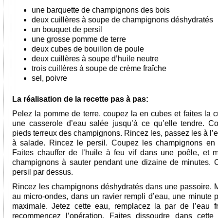
une barquette de champignons des bois
deux cuillères à soupe de champignons déshydratés
un bouquet de persil
une grosse pomme de terre
deux cubes de bouillon de poule
deux cuillères à soupe d’huile neutre
trois cuillères à soupe de crème fraîche
sel, poivre
La réalisation de la recette pas à pas:
Pelez la pomme de terre, coupez la en cubes et faites la c
une casserole d’eau salée jusqu’à ce qu’elle tendre. C
pieds terreux des champignons. Rincez les, passez les à l’
à salade. Rincez le persil. Coupez les champignons en 
Faites chauffer de l’huile à feu vif dans une poêle, et m
champignons à sauter pendant une dizaine de minutes. C
persil par dessus.
Rincez les champignons déshydratés dans une passoire. M
au micro-ondes, dans un ravier rempli d’eau, une minute 
maximale. Jetez cette eau, remplacez la par de l’eau fr
recommencez l’opération. Faites dissoudre dans cette