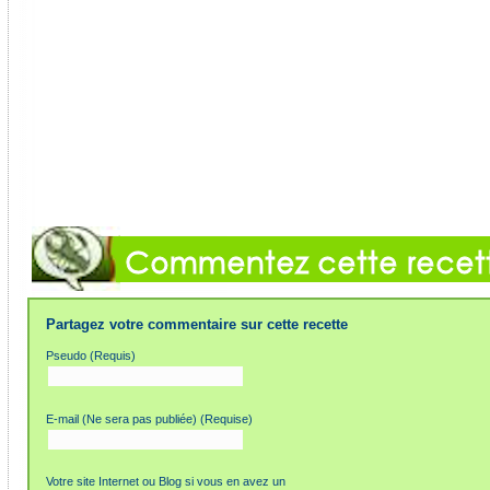
Partagez votre commentaire sur cette recette
Pseudo (Requis)
E-mail (Ne sera pas publiée) (Requise)
Votre site Internet ou Blog si vous en avez un