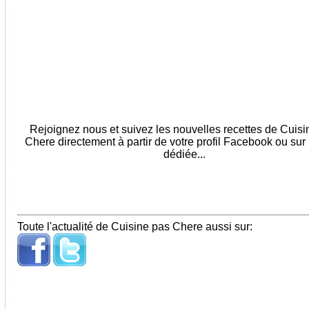
Rejoignez nous et suivez les nouvelles recettes de Cuis
Chere directement à partir de votre profil Facebook ou sur
dédiée...
Toute l'actualité de Cuisine pas Chere aussi sur: