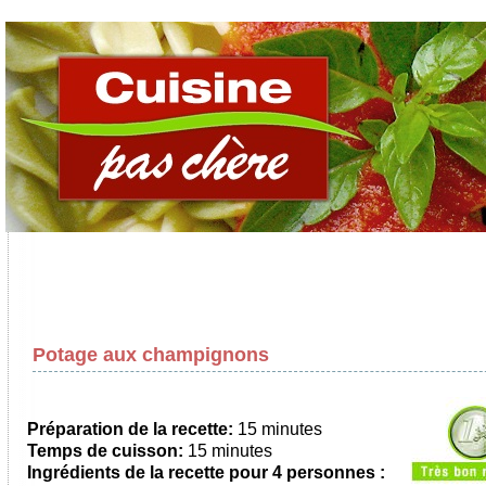
Potage aux champignons
Préparation de la recette:
15 minutes
Temps de cuisson:
15 minutes
Ingrédients de la recette pour
4 personnes
: