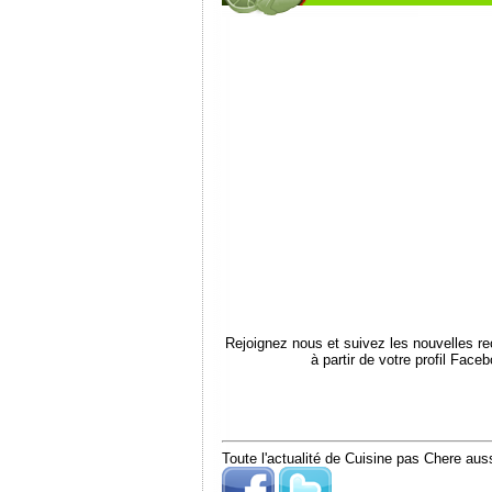
Rejoignez nous et suivez les nouvelles r
à partir de votre profil Face
Toute l'actualité de Cuisine pas Chere auss