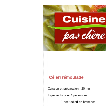
Céleri rémoulade
Cuisson et préparation : 20 mn
Ingrédients pour 4 personnes :
–
1 petit céleri en branches