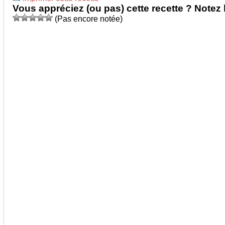
Vous appréciez (ou pas) cette recette ? Notez l
(Pas encore notée)