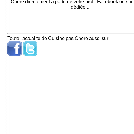
Chere directement à partir de votre profil Facebook ou sur
dédiée...
Toute l'actualité de Cuisine pas Chere aussi sur: