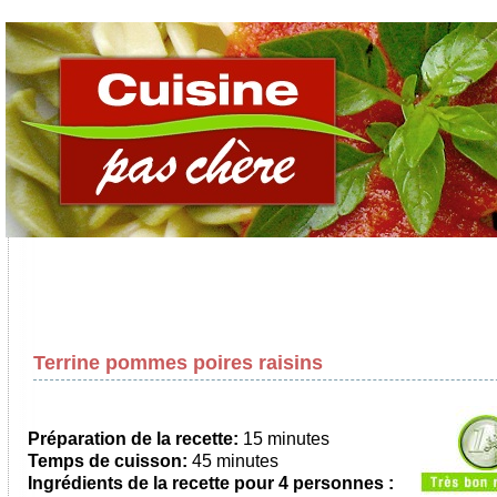
Terrine pommes poires raisins
Préparation de la recette:
15 minutes
Temps de cuisson:
45 minutes
Ingrédients de la recette pour
4 personnes
: