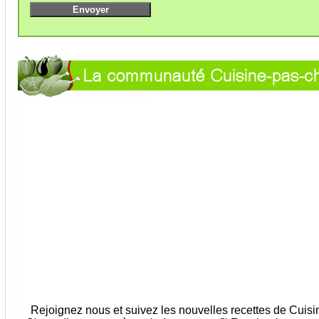
Rejoignez nous et suivez les nouvelles recettes de Cuis