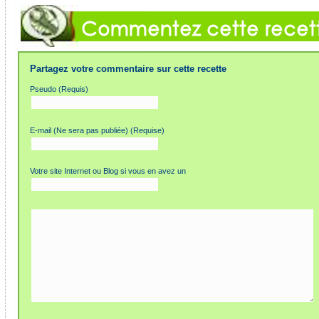
Partagez votre commentaire sur cette recette
Pseudo (Requis)
E-mail (Ne sera pas publiée) (Requise)
Votre site Internet ou Blog si vous en avez un