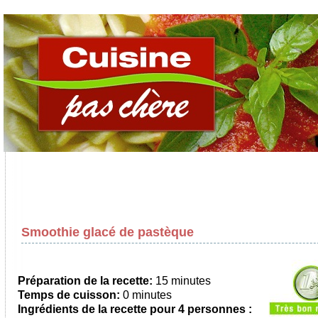
Smoothie glacé de pastèque
Préparation de la recette:
15 minutes
Temps de cuisson:
0 minutes
Ingrédients de la recette pour
4 personnes
: