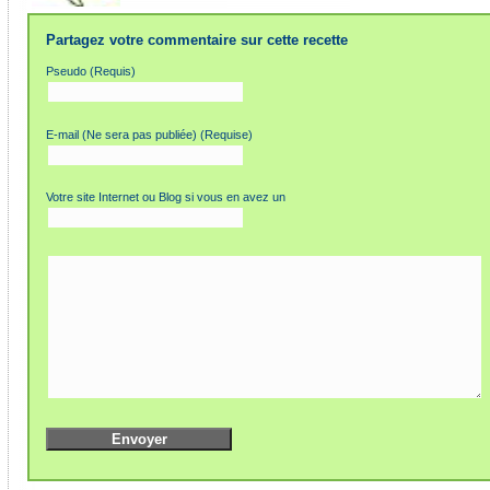
Partagez votre commentaire sur cette recette
Pseudo (Requis)
E-mail (Ne sera pas publiée) (Requise)
Votre site Internet ou Blog si vous en avez un