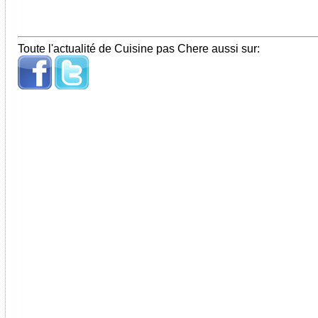
Toute l'actualité de Cuisine pas Chere aussi sur: