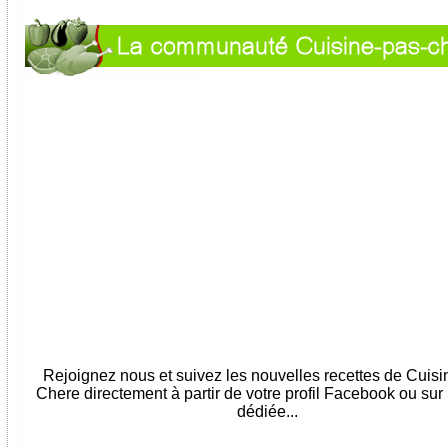
Rejoignez nous et suivez les nouvelles recettes de Cuis
Chere directement à partir de votre profil Facebook ou sur
dédiée...