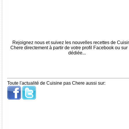
Rejoignez nous et suivez les nouvelles recettes de Cuis
Chere directement à partir de votre profil Facebook ou sur
dédiée...
Toute l'actualité de Cuisine pas Chere aussi sur: