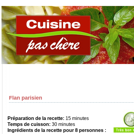
Flan parisien
Préparation de la recette:
15 minutes
Temps de cuisson:
30 minutes
Ingrédients de la recette pour
8 personnes
: