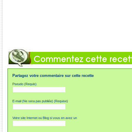
Partagez votre commentaire sur cette recette
Pseudo (Requis)
E-mail (Ne sera pas publiée) (Requise)
Votre site Internet ou Blog si vous en avez un