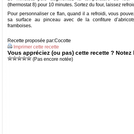
(thermostat 8) pour 10 minutes. Sortez du four, laissez refroid
Pour personnaliser ce flan, quand il a refroidi, vous pouv
sa surface au pinceau avec de la confiture d’abricot
framboises.
Recette proposée par:
Cocotte
Imprimer cette recette
Vous appréciez (ou pas) cette recette ? Notez l
(Pas encore notée)