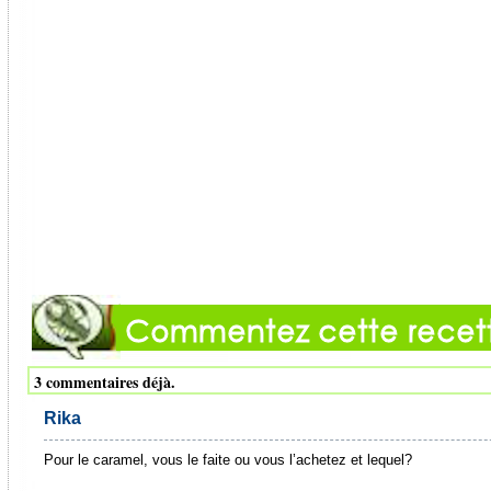
3 commentaires déjà.
Rika
Pour le caramel, vous le faite ou vous l’achetez et lequel?