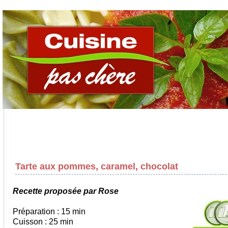
Tarte aux pommes, caramel, chocolat
Recette proposée par Rose
Préparation : 15 min
Cuisson : 25 min