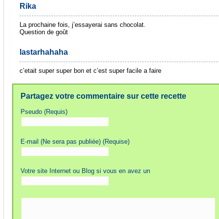
Rika
La prochaine fois, j’essayerai sans chocolat.
Question de goût
lastarhahaha
c’etait super super bon et c’est super facile a faire
Partagez votre commentaire sur cette recette
Pseudo (Requis)
E-mail (Ne sera pas publiée) (Requise)
Votre site Internet ou Blog si vous en avez un