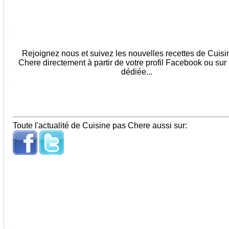
Rejoignez nous et suivez les nouvelles recettes de Cuis
Chere directement à partir de votre profil Facebook ou sur
dédiée...
Toute l'actualité de Cuisine pas Chere aussi sur: