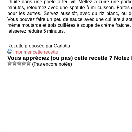
l’huile dans une poêle à feu vif. Mettez à cuire une porti
minutes, retournez avec une spatule à mi cuisson. Faite
pour les autres. Servez aussitôt, avec du riz blanc, ou d
Vous pouvez faire un peu de sauce avec une cuillère à so
même moutarde et trois cuillères à soupe de crème fraîche,
laisserez réduire 5 minutes.
Recette proposée par:
Carlotta
Imprimer cette recette
Vous appréciez (ou pas) cette recette ? Notez l
(Pas encore notée)