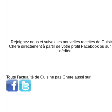
Rejoignez nous et suivez les nouvelles recettes de Cuis
Chere directement à partir de votre profil Facebook ou sur
dédiée...
Toute l'actualité de Cuisine pas Chere aussi sur: