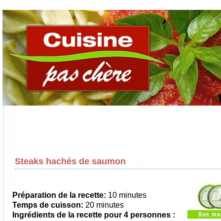
Steaks hachés de saumon
Préparation de la recette:
10 minutes
Temps de cuisson:
20 minutes
Ingrédients de la recette pour
4 personnes
: