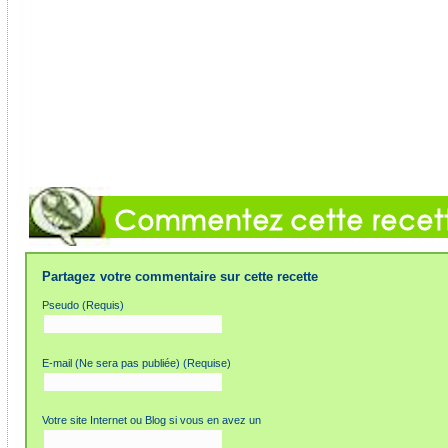
Partagez votre commentaire sur cette recette
Pseudo (Requis)
E-mail (Ne sera pas publiée) (Requise)
Votre site Internet ou Blog si vous en avez un