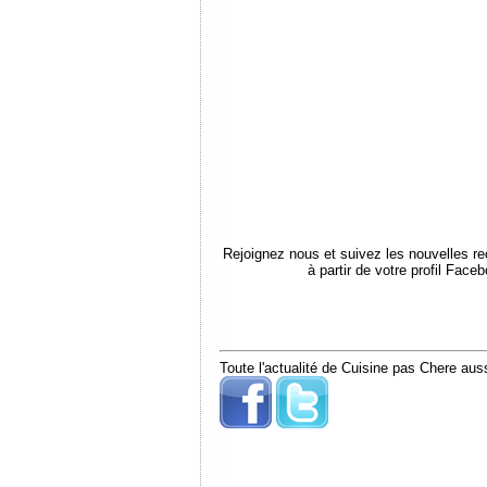
Rejoignez nous et suivez les nouvelles r
à partir de votre profil Face
Toute l'actualité de Cuisine pas Chere auss