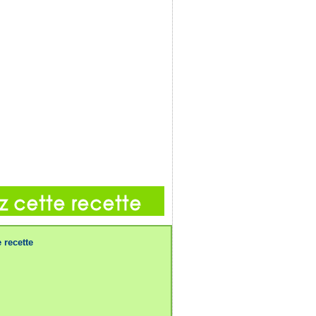
 recette