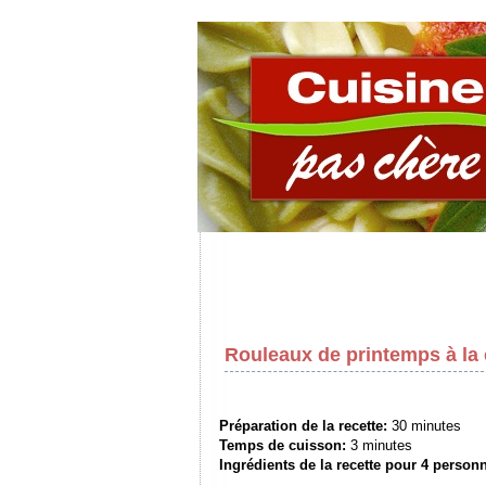
Rouleaux de printemps à la 
Préparation de la recette:
30 minutes
Temps de cuisson:
3 minutes
Ingrédients de la recette pour
4 person