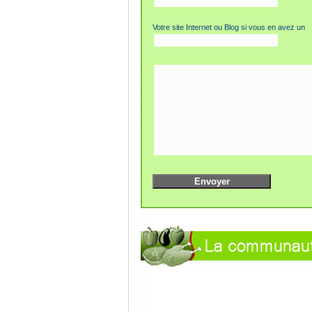
Votre site Internet ou Blog si vous en avez un