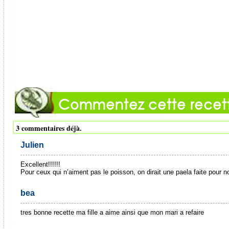
3 commentaires déjà.
Julien
Excellent!!!!!!
Pour ceux qui n’aiment pas le poisson, on dirait une paela faite pour n
bea
tres bonne recette ma fille a aime ainsi que mon mari a refaire