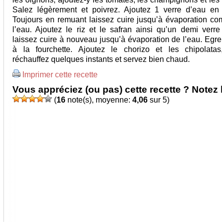
Salez légèrement et poivrez. Ajoutez 1 verre d’eau en
Toujours en remuant laissez cuire jusqu’à évaporation co
l’eau. Ajoutez le riz et le safran ainsi qu’un demi verre
laissez cuire à nouveau jusqu’à évaporation de l’eau. Egre
à la fourchette. Ajoutez le chorizo et les chipolatas
réchauffez quelques instants et servez bien chaud.
Imprimer cette recette
Vous appréciez (ou pas) cette recette ? Notez l
(
16
note(s), moyenne:
4,06
sur 5)