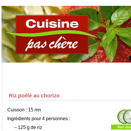
Riz poêlé au chorizo
Cuisson : 15 mn
Ingrédients pour 4 personnes :
–
125 g de riz