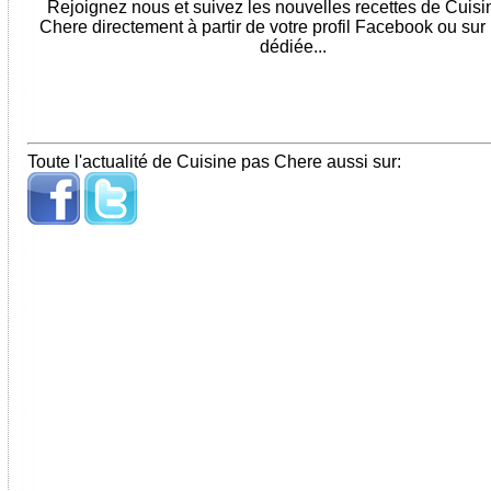
Rejoignez nous et suivez les nouvelles recettes de Cuis
Chere directement à partir de votre profil Facebook ou sur
dédiée...
Toute l'actualité de Cuisine pas Chere aussi sur: