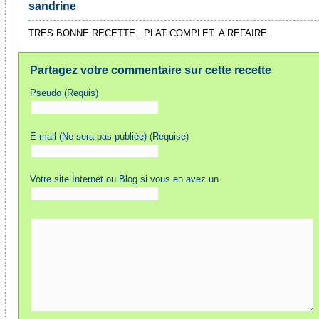
sandrine
TRES BONNE RECETTE . PLAT COMPLET. A REFAIRE.
Partagez votre commentaire sur cette recette
Pseudo (Requis)
E-mail (Ne sera pas publiée) (Requise)
Votre site Internet ou Blog si vous en avez un