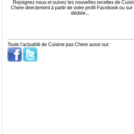
Rejoignez nous et suivez les nouvelles recettes de Cuis
Chere directement à partir de votre profil Facebook ou sur
dédiée...
Toute l'actualité de Cuisine pas Chere aussi sur: