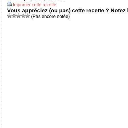
Imprimer cette recette
Vous appréciez (ou pas) cette recette ? Notez l
(Pas encore notée)