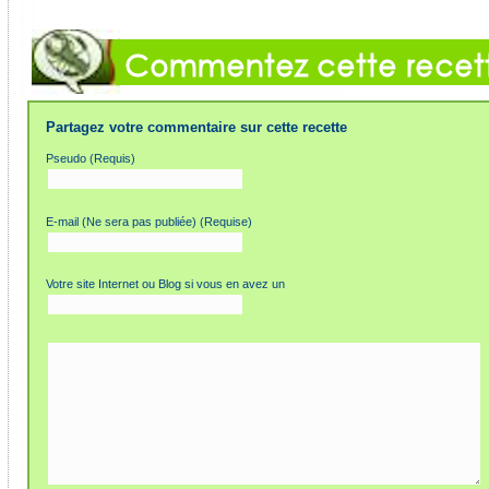
Partagez votre commentaire sur cette recette
Pseudo (Requis)
E-mail (Ne sera pas publiée) (Requise)
Votre site Internet ou Blog si vous en avez un