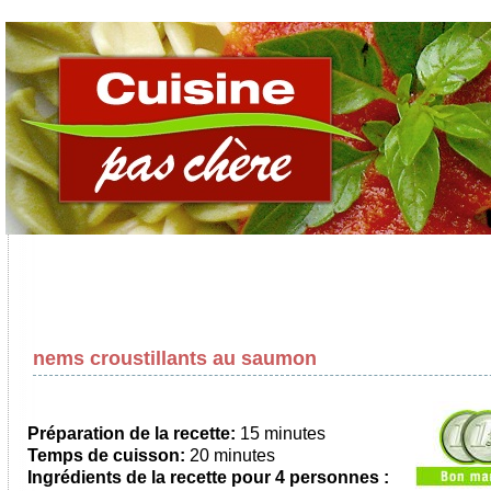
nems croustillants au saumon
Préparation de la recette:
15 minutes
Temps de cuisson:
20 minutes
Ingrédients de la recette pour
4 personnes
: