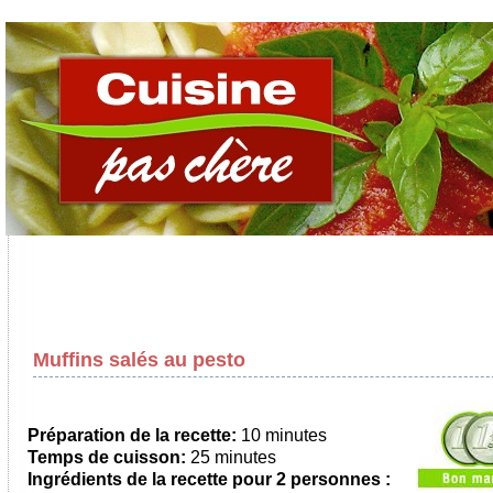
Muffins salés au pesto
Préparation de la recette:
10 minutes
Temps de cuisson:
25 minutes
Ingrédients de la recette pour
2 personnes
: