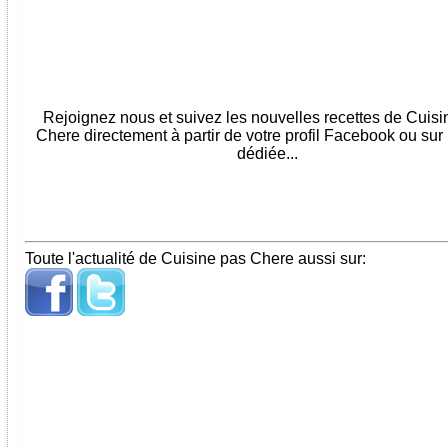
Rejoignez nous et suivez les nouvelles recettes de Cuis
Chere directement à partir de votre profil Facebook ou sur
dédiée...
Toute l'actualité de Cuisine pas Chere aussi sur: