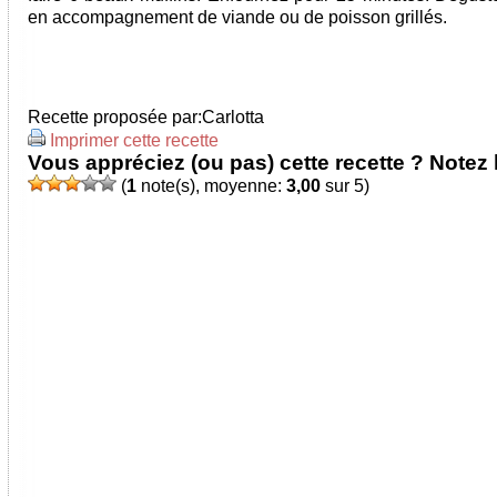
en accompagnement de viande ou de poisson grillés.
Recette proposée par:
Carlotta
Imprimer cette recette
Vous appréciez (ou pas) cette recette ? Notez l
(
1
note(s), moyenne:
3,00
sur 5)