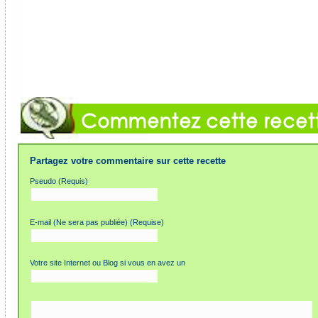
Partagez votre commentaire sur cette recette
Pseudo (Requis)
E-mail (Ne sera pas publiée) (Requise)
Votre site Internet ou Blog si vous en avez un