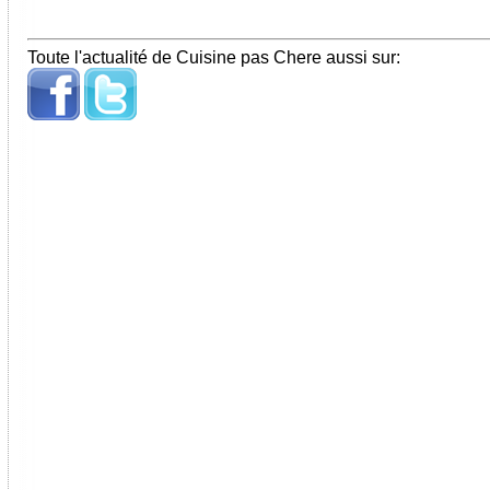
Toute l'actualité de Cuisine pas Chere aussi sur: