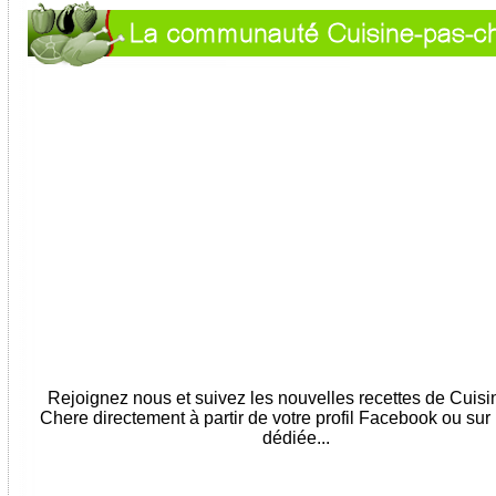
Rejoignez nous et suivez les nouvelles recettes de Cuis
Chere directement à partir de votre profil Facebook ou sur
dédiée...