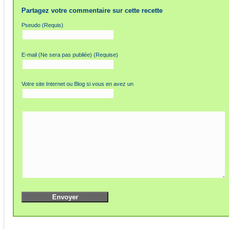
Partagez votre commentaire sur cette recette
Pseudo (Requis)
E-mail (Ne sera pas publiée) (Requise)
Votre site Internet ou Blog si vous en avez un