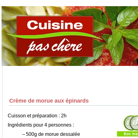
Crème de morue aux épinards
Cuisson et préparation : 2h
Ingrédients pour 4 personnes :
–
500g de morue dessalée