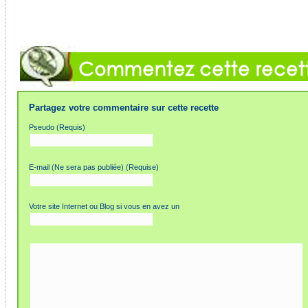
Partagez votre commentaire sur cette recette
Pseudo (Requis)
E-mail (Ne sera pas publiée) (Requise)
Votre site Internet ou Blog si vous en avez un