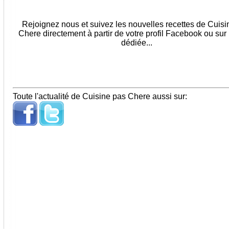
Rejoignez nous et suivez les nouvelles recettes de Cuis
Chere directement à partir de votre profil Facebook ou sur
dédiée...
Toute l'actualité de Cuisine pas Chere aussi sur: