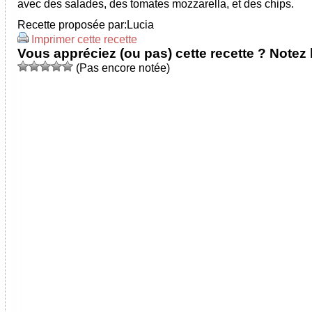
avec des salades, des tomates mozzarella, et des chips.
Recette proposée par:
Lucia
Imprimer cette recette
Vous appréciez (ou pas) cette recette ? Notez l
(Pas encore notée)