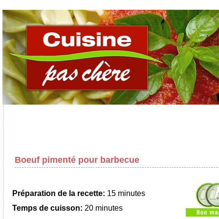
Boeuf pimenté pour barbecue
Préparation de la recette:
15 minutes
Temps de cuisson:
20 minutes