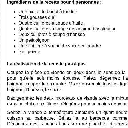
Ingrédients de la recette pour
4 personnes
:
Une pièce de boeuf à fondue
Trois gousses d’ail
Quatre cuillères à soupe d’huile
Quatre cuillères à soupe de vinaigre basalmique
Deux cuillères à soupe d’harissa
Un petit oignon
Une cuillère à soupe de sucre en poudre
Sel, poivre
La réalisation de la recette pas à pas:
Coupez la pièce de viande en deux dans le sens de la 
pour qu’elle soit moins épaisse. Pelez, dégermez l’a
l’oignon, coupez le en quatre. Mixez ensemble tous les liquid
l’oignon, l’harissa, le sucre.
Badigeonnez les deux morceaux de viande avec la mixtu
dans un plat creux, filmez, réfrigérez pour au moins deux he
Sortez la viande à température ambiante un quart heure
cuisson au barbecue. Grillez la au barbecue comme 
Découpez des tranches fines sur une planche, et servez 