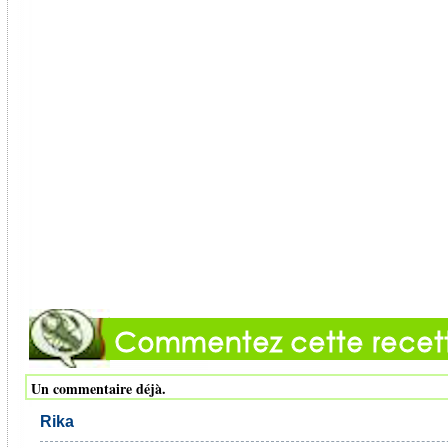
Un commentaire déjà.
Rika