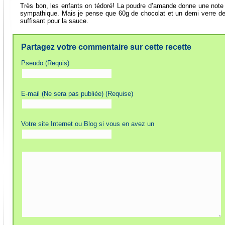
Très bon, les enfants on tédoré! La poudre d’amande donne une note
sympathique. Mais je pense que 60g de chocolat et un demi verre de 
suffisant pour la sauce.
Partagez votre commentaire sur cette recette
Pseudo (Requis)
E-mail (Ne sera pas publiée) (Requise)
Votre site Internet ou Blog si vous en avez un