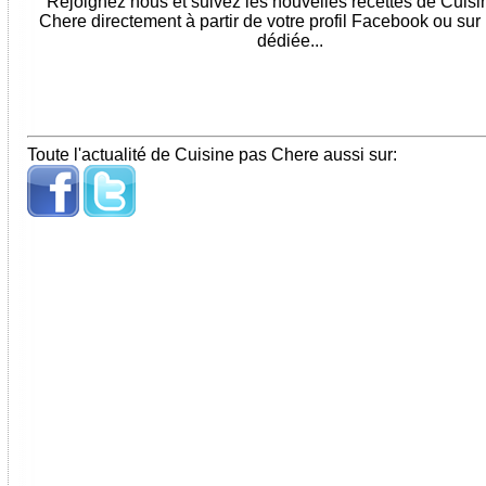
Rejoignez nous et suivez les nouvelles recettes de Cuis
Chere directement à partir de votre profil Facebook ou sur
dédiée...
Toute l'actualité de Cuisine pas Chere aussi sur: