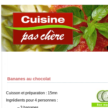
Bananes au chocolat
Cuisson et préparation : 15mn
Ingrédients pour 4 personnes :
–
3 bananes