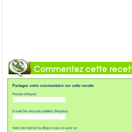
Partagez votre commentaire sur cette recette
Pseudo (Requis)
E-mail (Ne sera pas publiée) (Requise)
Votre site Internet ou Blog si vous en avez un