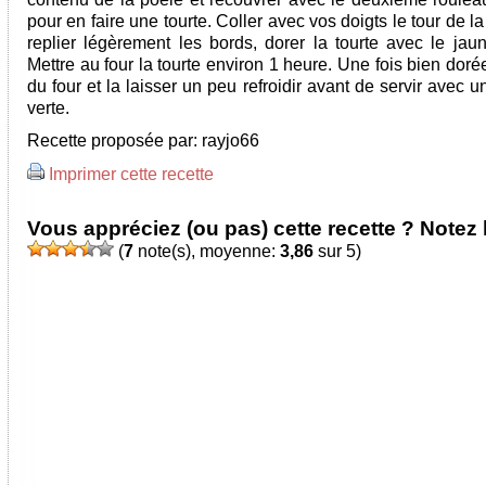
pour en faire une tourte. Coller avec vos doigts le tour de la
replier légèrement les bords, dorer la tourte avec le jaun
Mettre au four la tourte environ 1 heure. Une fois bien dorée,
du four et la laisser un peu refroidir avant de servir avec 
verte.
Recette proposée par:
rayjo66
Imprimer cette recette
Vous appréciez (ou pas) cette recette ? Notez l
(
7
note(s), moyenne:
3,86
sur 5)