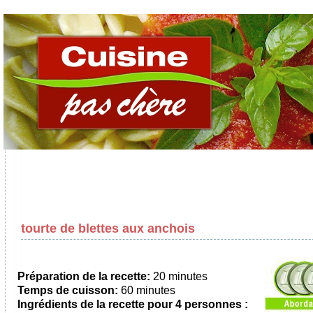
tourte de blettes aux anchois
Préparation de la recette:
20 minutes
Temps de cuisson:
60 minutes
Ingrédients de la recette pour 4 personnes :