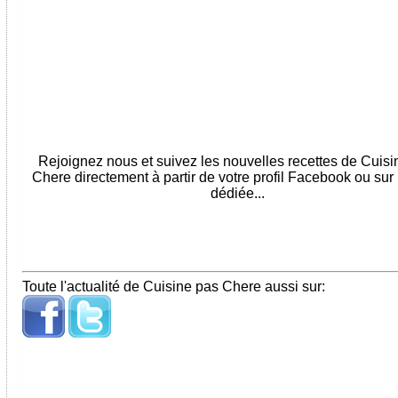
Rejoignez nous et suivez les nouvelles recettes de Cuis
Chere directement à partir de votre profil Facebook ou sur
dédiée...
Toute l'actualité de Cuisine pas Chere aussi sur: