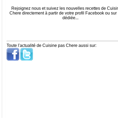
Rejoignez nous et suivez les nouvelles recettes de Cuis
Chere directement à partir de votre profil Facebook ou sur
dédiée...
Toute l'actualité de Cuisine pas Chere aussi sur: