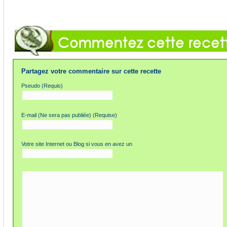
Partagez votre commentaire sur cette recette
Pseudo (Requis)
E-mail (Ne sera pas publiée) (Requise)
Votre site Internet ou Blog si vous en avez un