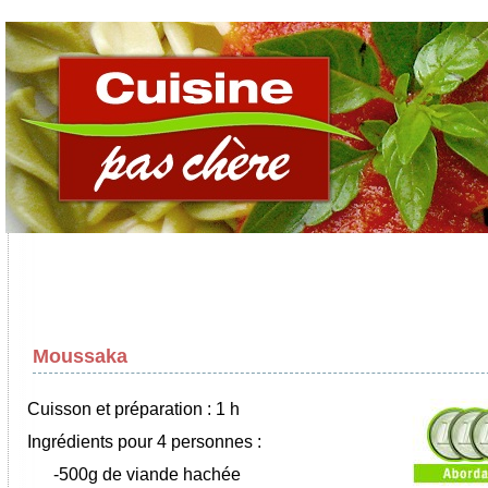
Moussaka
Cuisson et préparation : 1 h
Ingrédients pour 4 personnes :
-500g de viande hachée