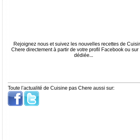
Rejoignez nous et suivez les nouvelles recettes de Cuis
Chere directement à partir de votre profil Facebook ou sur
dédiée...
Toute l'actualité de Cuisine pas Chere aussi sur: