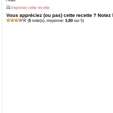
Imprimer cette recette
Vous appréciez (ou pas) cette recette ? Notez l
(
5
note(s), moyenne:
3,80
sur 5)