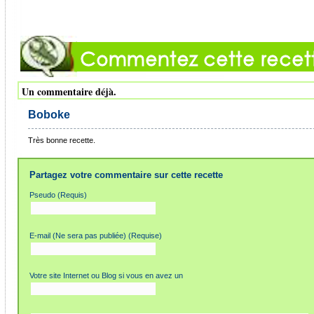
Un commentaire déjà.
Boboke
Très bonne recette.
Partagez votre commentaire sur cette recette
Pseudo (Requis)
E-mail (Ne sera pas publiée) (Requise)
Votre site Internet ou Blog si vous en avez un