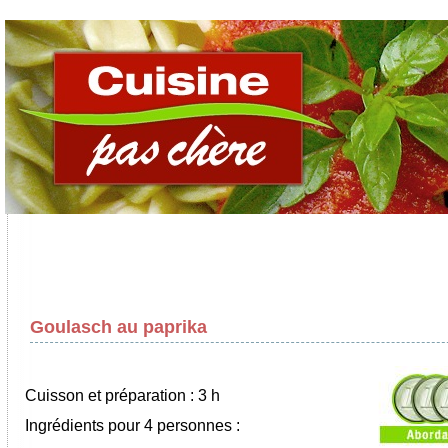
Goulasch au paprika
Cuisson et préparation : 3 h
Ingrédients pour 4 personnes :