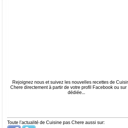
Rejoignez nous et suivez les nouvelles recettes de Cuis
Chere directement à partir de votre profil Facebook ou sur
dédiée...
Toute l'actualité de Cuisine pas Chere aussi sur: