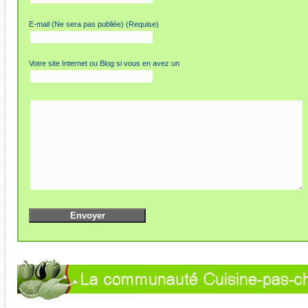
E-mail (Ne sera pas publiée) (Requise)
Votre site Internet ou Blog si vous en avez un