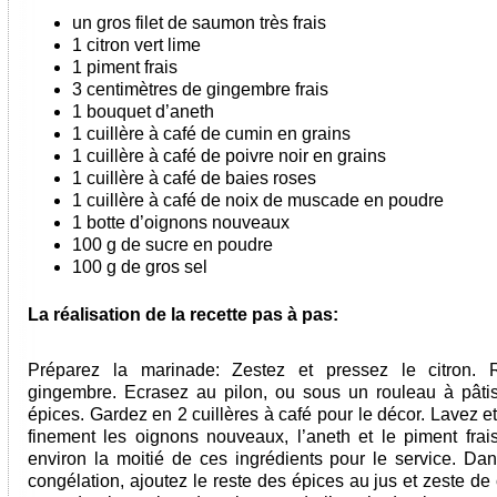
un gros filet de saumon très frais
1 citron vert lime
1 piment frais
3 centimètres de gingembre frais
1 bouquet d’aneth
1 cuillère à café de cumin en grains
1 cuillère à café de poivre noir en grains
1 cuillère à café de baies roses
1 cuillère à café de noix de muscade en poudre
1 botte d’oignons nouveaux
100 g de sucre en poudre
100 g de gros sel
La réalisation de la recette pas à pas:
Préparez la marinade: Zestez et pressez le citron. 
gingembre. Ecrasez au pilon, ou sous un rouleau à pâtis
épices. Gardez en 2 cuillères à café pour le décor. Lavez 
finement les oignons nouveaux, l’aneth et le piment frai
environ la moitié de ces ingrédients pour le service. Da
congélation, ajoutez le reste des épices au jus et zeste de 