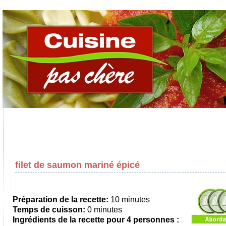
filet de saumon mariné épicé
Préparation de la recette:
10 minutes
Temps de cuisson:
0 minutes
Ingrédients de la recette pour
4 personnes
: