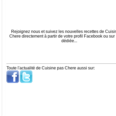
Rejoignez nous et suivez les nouvelles recettes de Cuis
Chere directement à partir de votre profil Facebook ou sur
dédiée...
Toute l'actualité de Cuisine pas Chere aussi sur: