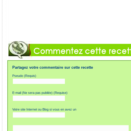
Partagez votre commentaire sur cette recette
Pseudo (Requis)
E-mail (Ne sera pas publiée) (Requise)
Votre site Internet ou Blog si vous en avez un