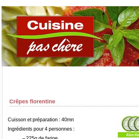
Crêpes florentine
Cuisson et préparation : 40mn
Ingrédients pour 4 personnes :
–
225g de farine