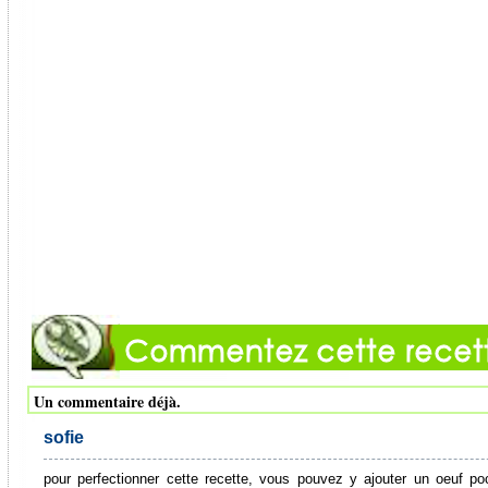
Un commentaire déjà.
sofie
pour perfectionner cette recette, vous pouvez y ajouter un oeuf po