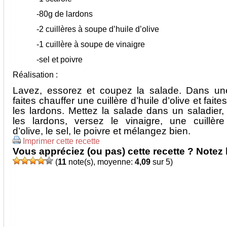
-80g de lardons
-2 cuillères à soupe d’huile d’olive
-1 cuillère à soupe de vinaigre
-sel et poivre
Réalisation :
Lavez, essorez et coupez la salade. Dans un
faites chauffer une cuillère d’huile d’olive et faite
les lardons. Mettez la salade dans un saladier,
les lardons, versez le vinaigre, une cuillère
d’olive, le sel, le poivre et mélangez bien.
Imprimer cette recette
Vous appréciez (ou pas) cette recette ? Notez l
(
11
note(s), moyenne:
4,09
sur 5)