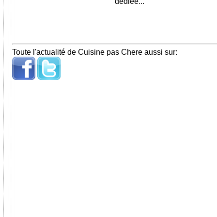
dédiée...
Toute l'actualité de Cuisine pas Chere aussi sur: