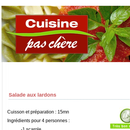
Salade aux lardons
Cuisson et préparation : 15mn
Ingrédients pour 4 personnes :
-1 scarole