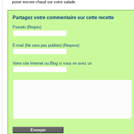
poser encore chaud sur votre salade.
Partagez votre commentaire sur cette recette
Pseudo (Requis)
E-mail (Ne sera pas publiée) (Requise)
Votre site Internet ou Blog si vous en avez un