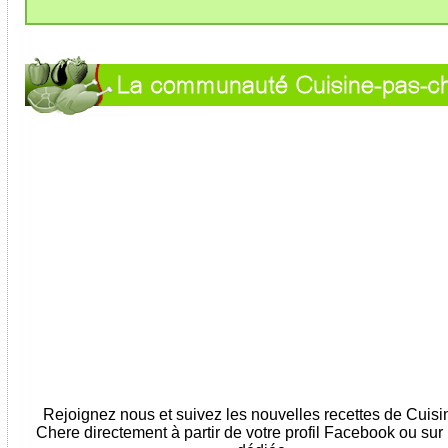
Rejoignez nous et suivez les nouvelles recettes de Cuis
Chere directement à partir de votre profil Facebook ou sur