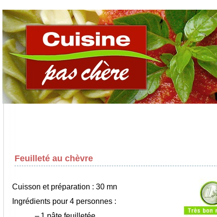
Feuilleté au chèvre
Cuisson et préparation : 30 mn
Ingrédients pour 4 personnes :
–
1 pâte feuilletée