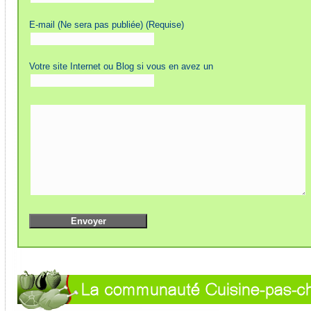
E-mail (Ne sera pas publiée) (Requise)
Votre site Internet ou Blog si vous en avez un