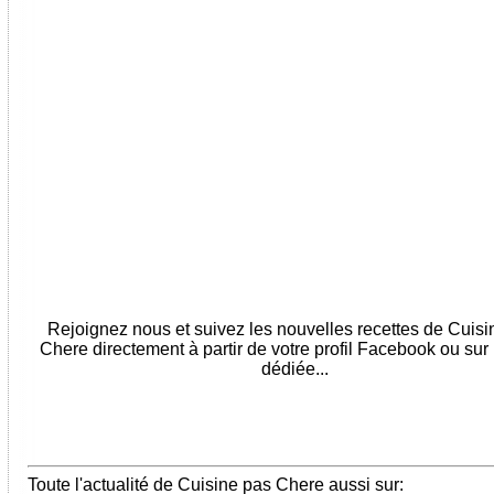
Rejoignez nous et suivez les nouvelles recettes de Cuis
Chere directement à partir de votre profil Facebook ou sur
dédiée...
Toute l'actualité de Cuisine pas Chere aussi sur: