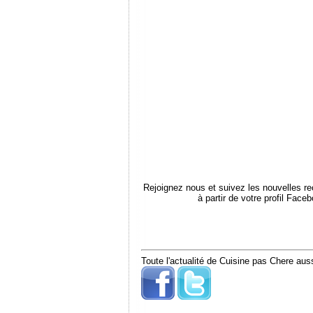
Rejoignez nous et suivez les nouvelles r
à partir de votre profil Face
Toute l'actualité de Cuisine pas Chere auss