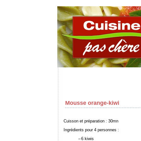
Mousse orange-kiwi
Cuisson et préparation : 30mn
Ingrédients pour 4 personnes :
–
6 kiwis