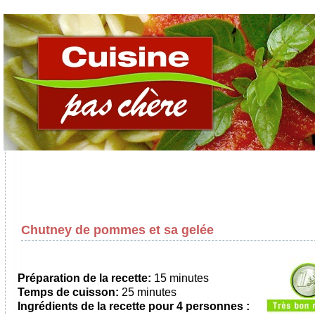
Chutney de pommes et sa gelée
Préparation de la recette:
15 minutes
Temps de cuisson:
25 minutes
Ingrédients de la recette pour
4 personnes
: