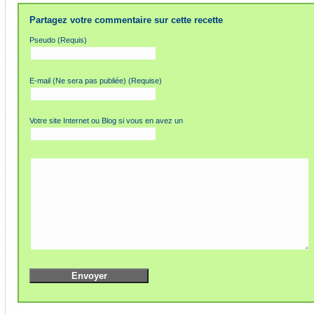
Partagez votre commentaire sur cette recette
Pseudo (Requis)
E-mail (Ne sera pas publiée) (Requise)
Votre site Internet ou Blog si vous en avez un