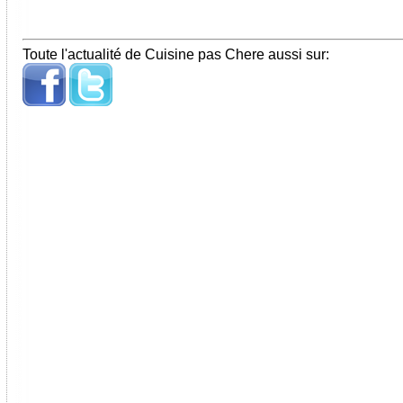
Toute l'actualité de Cuisine pas Chere aussi sur: