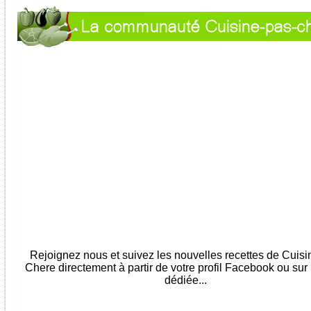
Rejoignez nous et suivez les nouvelles recettes de Cuis
Chere directement à partir de votre profil Facebook ou sur
dédiée...