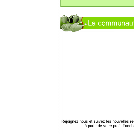
Rejoignez nous et suivez les nouvelles r
à partir de votre profil Face