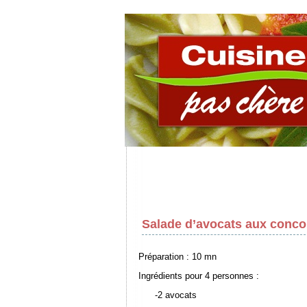
Salade d’avocats aux conc
Préparation : 10 mn
Ingrédients pour 4 personnes :
-2 avocats