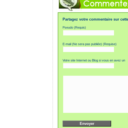
Partagez votre commentaire sur cette
Pseudo (Requis)
E-mail (Ne sera pas publiée) (Requise)
Votre site Internet ou Blog si vous en avez un