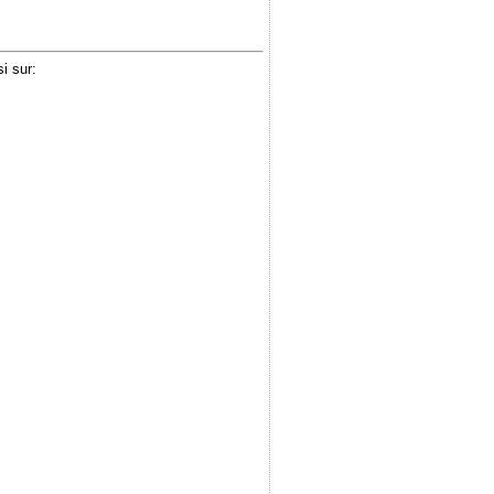
i sur: