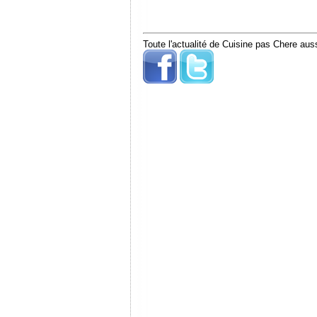
Toute l'actualité de Cuisine pas Chere auss