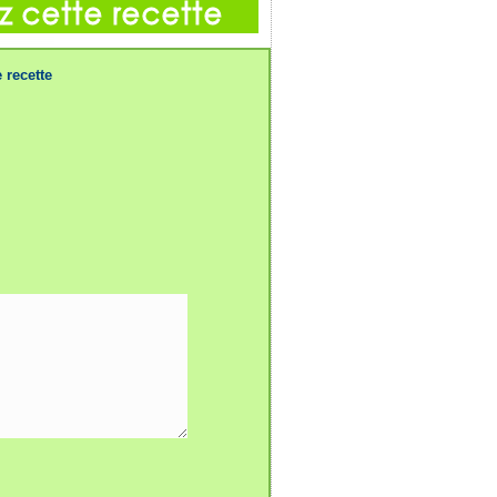
 recette