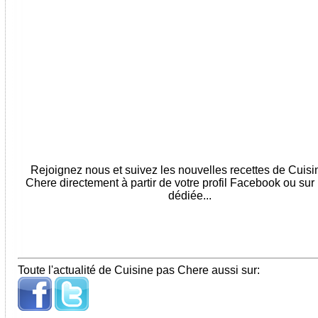
Rejoignez nous et suivez les nouvelles recettes de Cuis
Chere directement à partir de votre profil Facebook ou sur
dédiée...
Toute l'actualité de Cuisine pas Chere aussi sur: