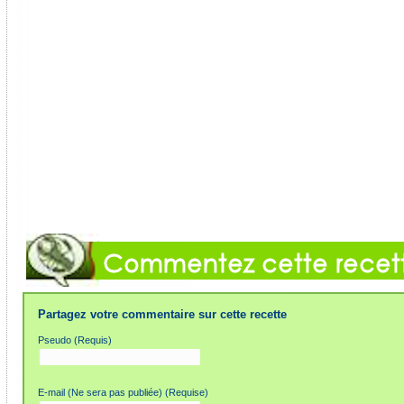
Partagez votre commentaire sur cette recette
Pseudo (Requis)
E-mail (Ne sera pas publiée) (Requise)