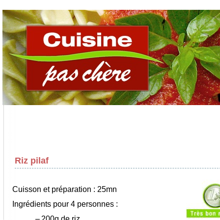
Riz pilaf
Cuisson et préparation : 25mn
Ingrédients pour 4 personnes :
–
200g de riz