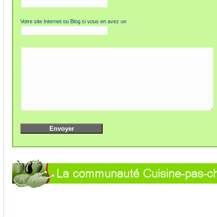
Votre site Internet ou Blog si vous en avez un