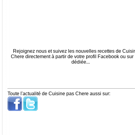
Rejoignez nous et suivez les nouvelles recettes de Cuis
Chere directement à partir de votre profil Facebook ou sur
dédiée...
Toute l'actualité de Cuisine pas Chere aussi sur: