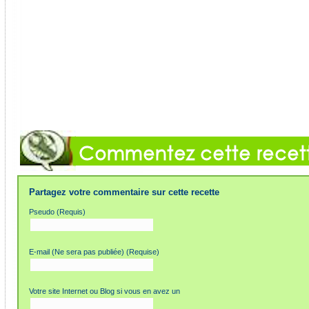
Partagez votre commentaire sur cette recette
Pseudo (Requis)
E-mail (Ne sera pas publiée) (Requise)
Votre site Internet ou Blog si vous en avez un