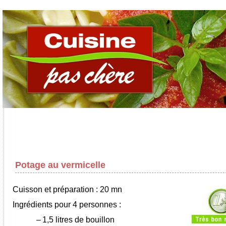
Potage au vermicelle
Cuisson et préparation : 20 mn
Ingrédients pour 4 personnes :
–
1,5 litres de bouillon