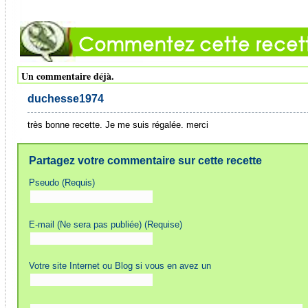
Un commentaire déjà.
duchesse1974
très bonne recette. Je me suis régalée. merci
Partagez votre commentaire sur cette recette
Pseudo (Requis)
E-mail (Ne sera pas publiée) (Requise)
Votre site Internet ou Blog si vous en avez un