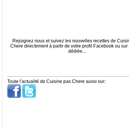
Rejoignez nous et suivez les nouvelles recettes de Cuis
Chere directement à partir de votre profil Facebook ou sur
dédiée...
Toute l'actualité de Cuisine pas Chere aussi sur: