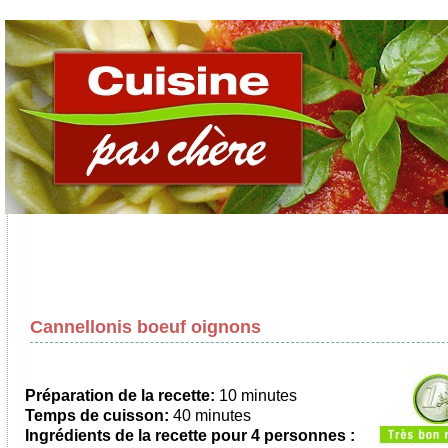
Cannellonis boeuf oignons
Préparation de la recette:
10 minutes
Temps de cuisson:
40 minutes
Ingrédients de la recette pour 4 personnes :