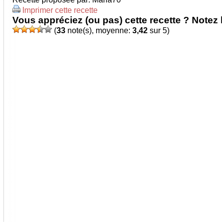
Imprimer cette recette
Vous appréciez (ou pas) cette recette ? Notez l
(
33
note(s), moyenne:
3,42
sur 5)