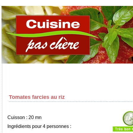
Tomates farcies au riz
Cuisson : 20 mn
Ingrédients pour 4 personnes :