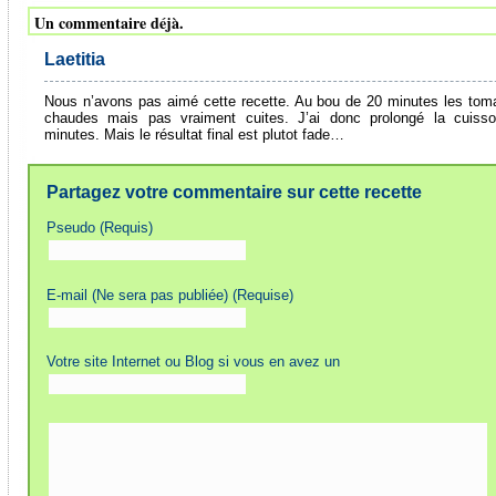
Un commentaire déjà.
Laetitia
Nous n’avons pas aimé cette recette. Au bou de 20 minutes les tom
chaudes mais pas vraiment cuites. J’ai donc prolongé la cuiss
minutes. Mais le résultat final est plutot fade…
Partagez votre commentaire sur cette recette
Pseudo (Requis)
E-mail (Ne sera pas publiée) (Requise)
Votre site Internet ou Blog si vous en avez un