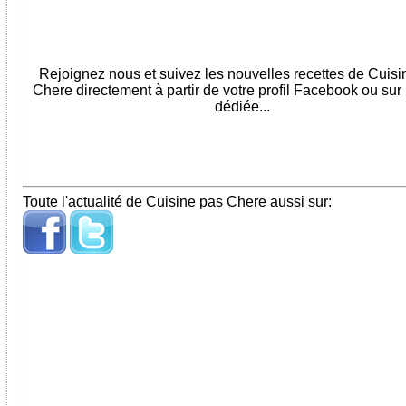
Rejoignez nous et suivez les nouvelles recettes de Cuis
Chere directement à partir de votre profil Facebook ou sur
dédiée...
Toute l'actualité de Cuisine pas Chere aussi sur: