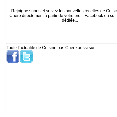
Rejoignez nous et suivez les nouvelles recettes de Cuis
Chere directement à partir de votre profil Facebook ou sur
dédiée...
Toute l'actualité de Cuisine pas Chere aussi sur: