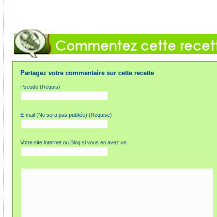
Partagez votre commentaire sur cette recette
Pseudo (Requis)
E-mail (Ne sera pas publiée) (Requise)
Votre site Internet ou Blog si vous en avez un