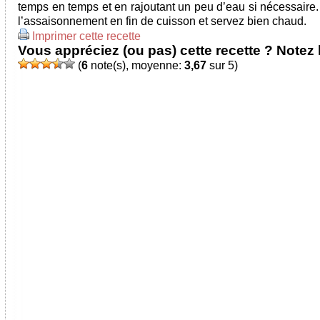
temps en temps et en rajoutant un peu d’eau si nécessaire.
l’assaisonnement en fin de cuisson et servez bien chaud.
Imprimer cette recette
Vous appréciez (ou pas) cette recette ? Notez l
(
6
note(s), moyenne:
3,67
sur 5)