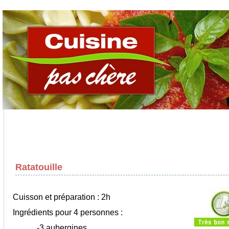
Ratatouille
Cuisson et préparation : 2h
Ingrédients pour 4 personnes :
-3 aubergines