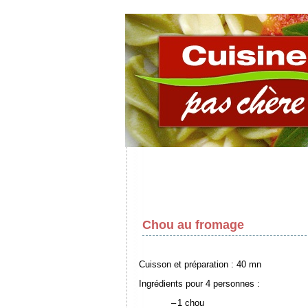
Chou au fromage
Cuisson et préparation : 40 mn
Ingrédients pour 4 personnes :
–
1 chou