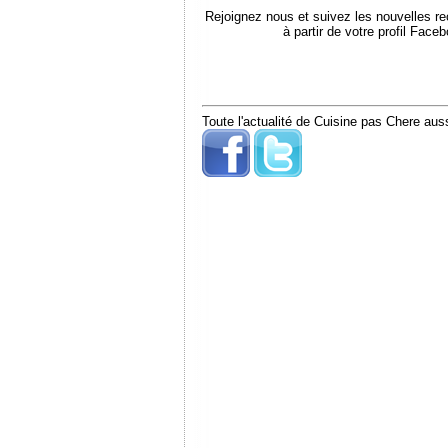
Rejoignez nous et suivez les nouvelles r
à partir de votre profil Face
Toute l'actualité de Cuisine pas Chere auss