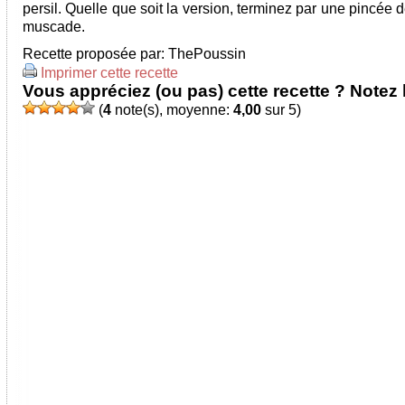
persil. Quelle que soit la version, terminez par une pincée 
muscade.
Recette proposée par:
ThePoussin
Imprimer cette recette
Vous appréciez (ou pas) cette recette ? Notez l
(
4
note(s), moyenne:
4,00
sur 5)