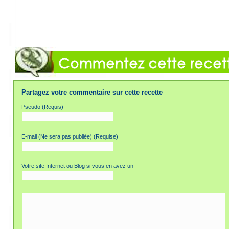
Partagez votre commentaire sur cette recette
Pseudo (Requis)
E-mail (Ne sera pas publiée) (Requise)
Votre site Internet ou Blog si vous en avez un