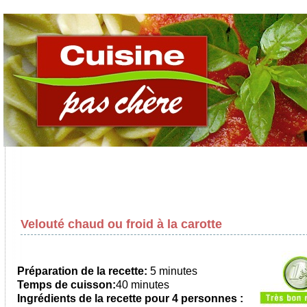
Velouté chaud ou froid à la carotte
Préparation de la recette:
5 minutes
Temps de cuisson:
40 minutes
Ingrédients de la recette pour 4 personnes :