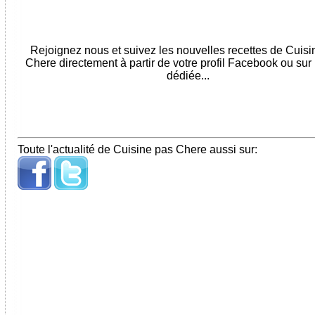
Rejoignez nous et suivez les nouvelles recettes de Cuis
Chere directement à partir de votre profil Facebook ou sur
dédiée...
Toute l'actualité de Cuisine pas Chere aussi sur: