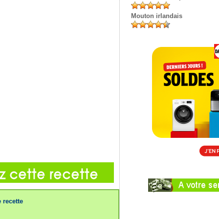
Mouton irlandais
 recette