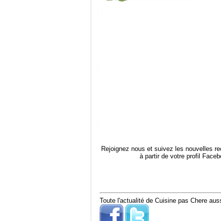
Rejoignez nous et suivez les nouvelles r
à partir de votre profil Face
Toute l'actualité de Cuisine pas Chere auss