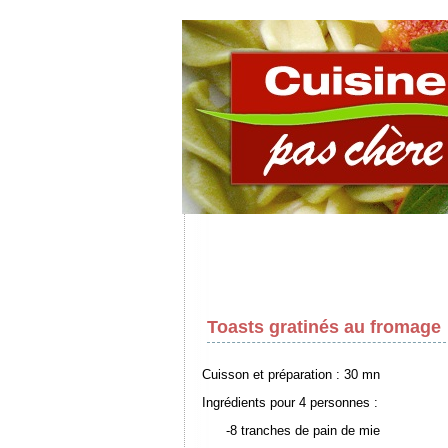
Toasts gratinés au fromage
Cuisson et préparation : 30 mn
Ingrédients pour 4 personnes :
-8 tranches de pain de mie