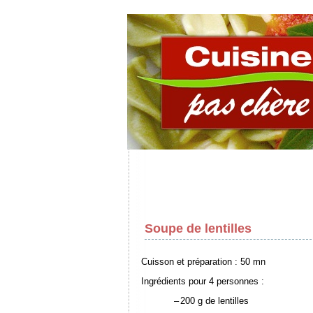
Soupe de lentilles
Cuisson et préparation : 50 mn
Ingrédients pour 4 personnes :
–
200 g de lentilles