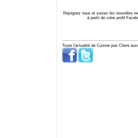
Rejoignez nous et suivez les nouvelles r
à partir de votre profil Face
Toute l'actualité de Cuisine pas Chere auss