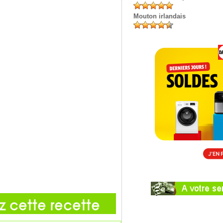
Mouton irlandais