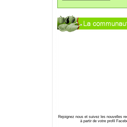
Rejoignez nous et suivez les nouvelles r
à partir de votre profil Face