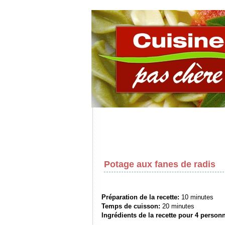
Potage aux fanes de radis
Préparation de la recette:
10 minutes
Temps de cuisson:
20 minutes
Ingrédients de la recette pour
4 person