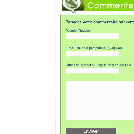
Partagez votre commentaire sur cette
Pseudo (Requis)
E-mail (Ne sera pas publiée) (Requise)
Votre site Internet ou Blog si vous en avez un