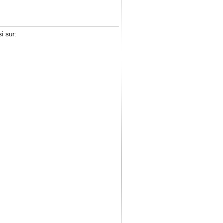
i sur: