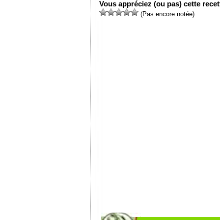
Vous appréciez (ou pas) cette recett
(Pas encore notée)