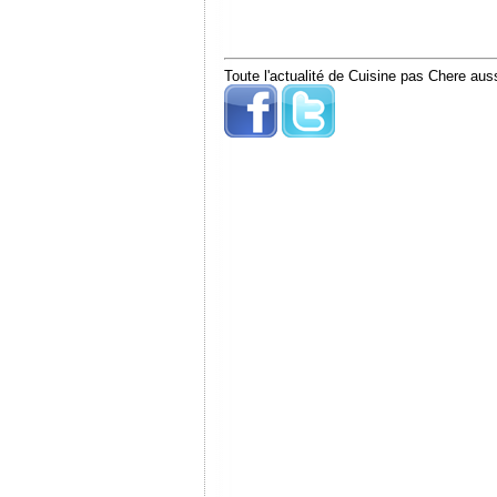
Toute l'actualité de Cuisine pas Chere auss