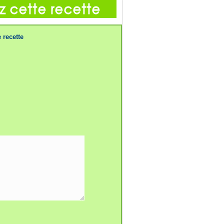
 recette