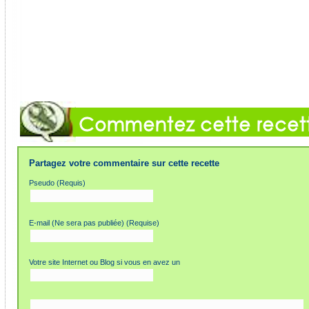
Partagez votre commentaire sur cette recette
Pseudo (Requis)
E-mail (Ne sera pas publiée) (Requise)
Votre site Internet ou Blog si vous en avez un