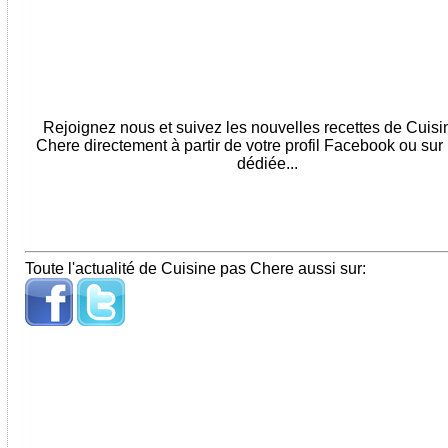
Rejoignez nous et suivez les nouvelles recettes de Cuis
Chere directement à partir de votre profil Facebook ou sur
dédiée...
Toute l'actualité de Cuisine pas Chere aussi sur: