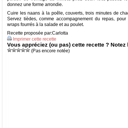
donnez une forme arrondie.
Cuire les naans à la poêle, couverts, trois minutes de cha
Servez tièdes, comme accompagnement du repas, pour f
wraps fourrés à la salade et au poulet.
Recette proposée par:
Carlotta
Imprimer cette recette
Vous appréciez (ou pas) cette recette ? Notez l
(Pas encore notée)