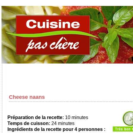
Cheese naans
Préparation de la recette:
10 minutes
Temps de cuisson:
24 minutes
Ingrédients de la recette pour
4 personnes
: