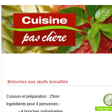
Brioches aux œufs brouillés
Cuisson et préparation : 25mn
Ingrédients pour 4 personnes :
–
4 brioches individuelles