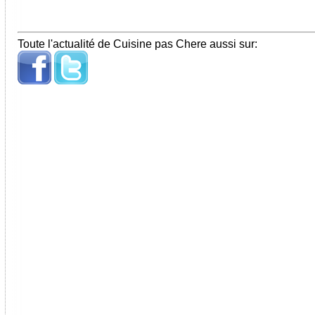
Toute l'actualité de Cuisine pas Chere aussi sur: