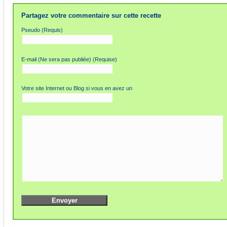
Partagez votre commentaire sur cette recette
Pseudo (Requis)
E-mail (Ne sera pas publiée) (Requise)
Votre site Internet ou Blog si vous en avez un