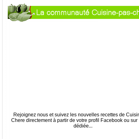
Rejoignez nous et suivez les nouvelles recettes de Cuis
Chere directement à partir de votre profil Facebook ou sur
dédiée...