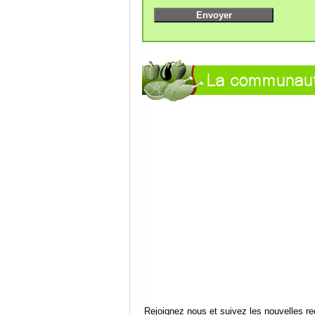
Rejoignez nous et suivez les nouvelles r