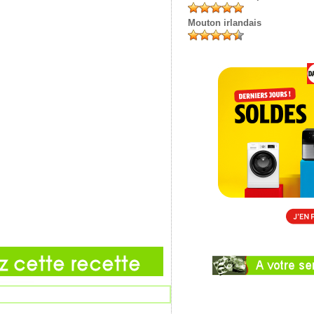
Mouton irlandais