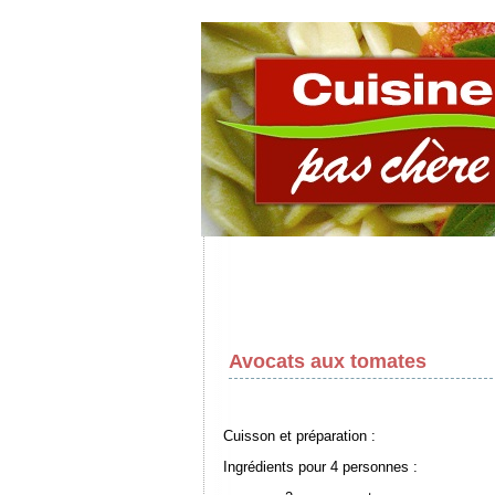
Avocats aux tomates
Cuisson et préparation :
Ingrédients pour 4 personnes :