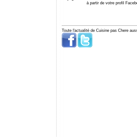
à partir de votre profil Face
Toute l'actualité de Cuisine pas Chere auss