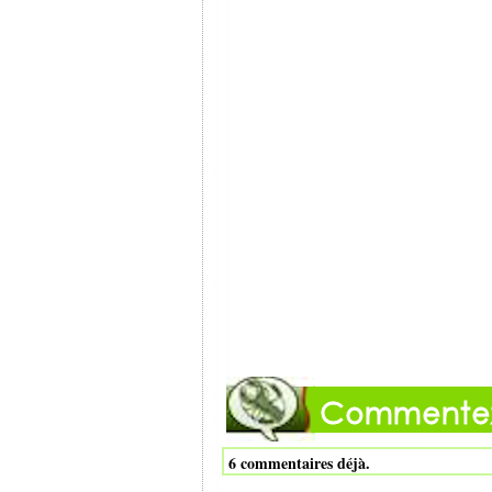
6 commentaires déjà.