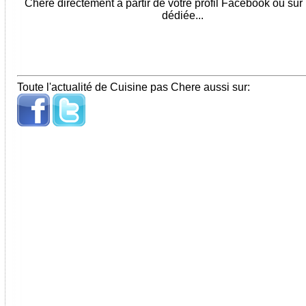
Chere directement à partir de votre profil Facebook ou sur
dédiée...
Toute l'actualité de Cuisine pas Chere aussi sur: