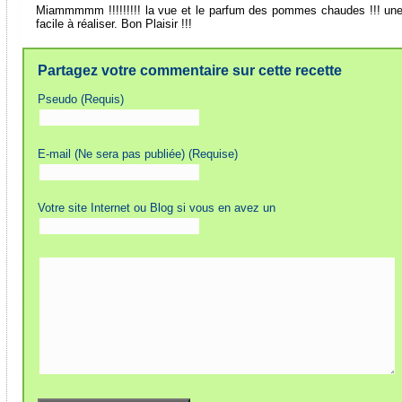
Miammmmm !!!!!!!!! la vue et le parfum des pommes chaudes !!! un
facile à réaliser. Bon Plaisir !!!
Partagez votre commentaire sur cette recette
Pseudo (Requis)
E-mail (Ne sera pas publiée) (Requise)
Votre site Internet ou Blog si vous en avez un