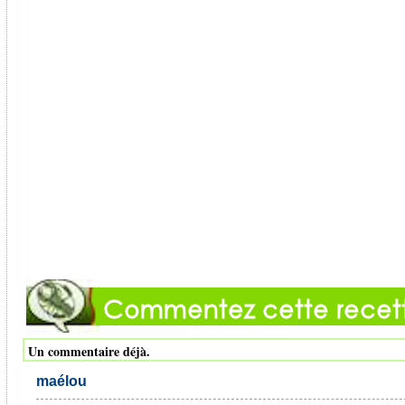
Un commentaire déjà.
maélou