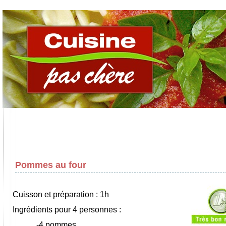
Pommes au four
Cuisson et préparation : 1h
Ingrédients pour 4 personnes :
-4 pommes