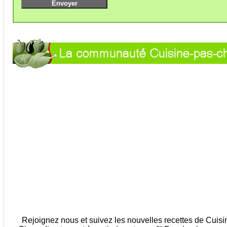
Rejoignez nous et suivez les nouvelles recettes de Cuis