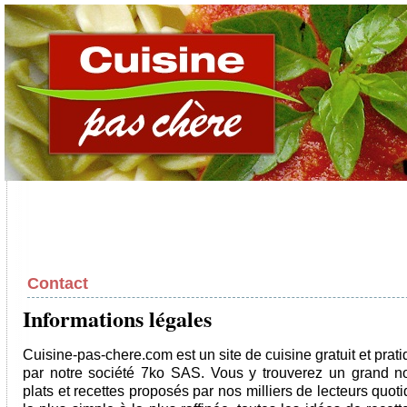
Contact
Informations légales
Cuisine-pas-chere.com est un site de cuisine gratuit et prati
par notre société 7ko SAS. Vous y trouverez un grand 
plats et recettes proposés par nos milliers de lecteurs quot