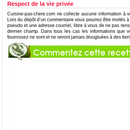
Respect de la vie privée
Cuisine-pas-chere.com ne collecte aucune information à vo
Lors du dépôt d’un commentaire vous pourrez être invités à
pseudo et une adresse courriel, libre à vous de ne pas ren
dernier champ. Dans tous les cas les informations que 
fournissez ne sont et ne seront jamais divugluées à des tier