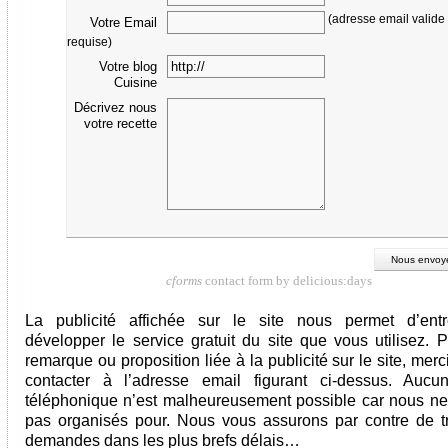
(adresse email valide
Votre Email
requise)
Votre blog
Cuisine
Décrivez nous
votre recette
cforms
contact form by delicious:days
La publicité affichée sur le site nous permet d’entr
développer le service gratuit du site que vous utilisez. P
remarque ou proposition liée à la publicité sur le site, mer
contacter à l’adresse email figurant ci-dessus. Aucu
téléphonique n’est malheureusement possible car nous 
pas organisés pour. Nous vous assurons par contre de tr
demandes dans les plus brefs délais…